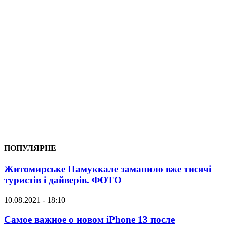
ПОПУЛЯРНЕ
Житомирське Памуккале заманило вже тисячі
туристів і дайверів. ФОТО
10.08.2021 - 18:10
Самое важное о новом iPhone 13 после