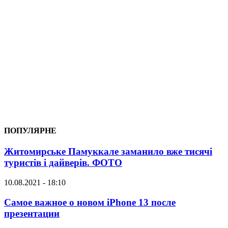
ПОПУЛЯРНЕ
Житомирське Памуккале заманило вже тисячі
туристів і дайверів. ФОТО
10.08.2021 - 18:10
Самое важное о новом iPhone 13 после
презентации