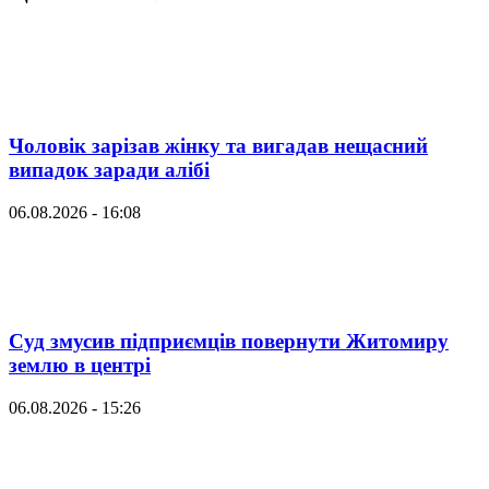
Чоловік зарізав жінку та вигадав нещасний
випадок заради алібі
06.08.2026 - 16:08
Суд змусив підприємців повернути Житомиру
землю в центрі
06.08.2026 - 15:26