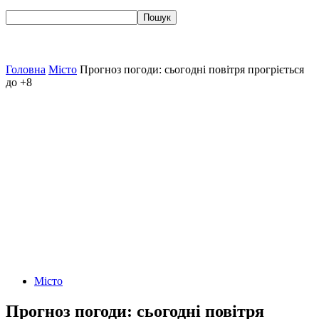
Головна
Місто
Прогноз погоди: сьогодні повітря прогріється
до +8
Місто
Прогноз погоди: сьогодні повітря