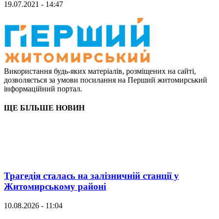
19.07.2021 - 14:47
Використання будь-яких матеріалів, розміщених на сайті,
дозволяється за умови посилання на Перший житомирський
інформаційний портал.
ЩЕ БІЛЬШЕ НОВИН
Трагедія сталась на залізничній станції у
Житомирському районі
10.08.2026 - 11:04