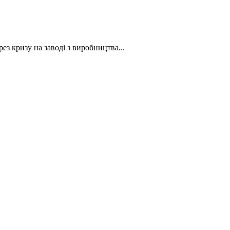
з кризу на заводі з виробництва...