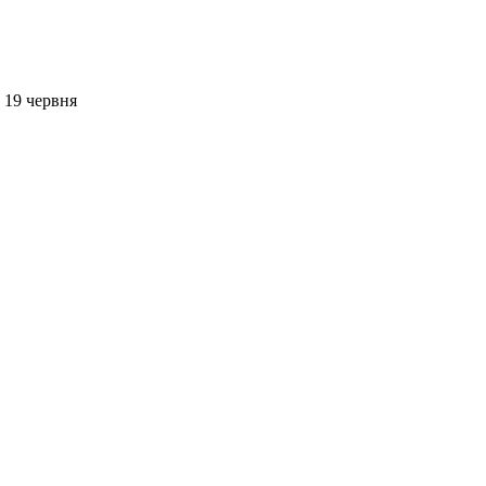
 19 червня