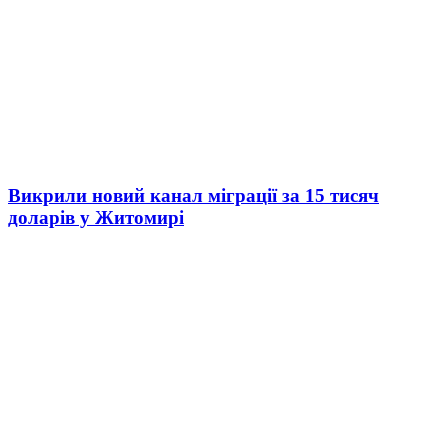
Викрили новий канал міграції за 15 тисяч
доларів у Житомирі