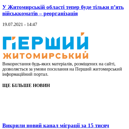
У Житомирській області тепер буде тільки п’ять
військкоматів – реорганізація
19.07.2021 - 14:47
Використання будь-яких матеріалів, розміщених на сайті,
дозволяється за умови посилання на Перший житомирський
інформаційний портал.
ЩЕ БІЛЬШЕ НОВИН
Викрили новий канал міграції за 15 тисяч