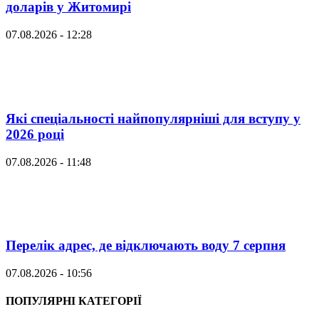
доларів у Житомирі
07.08.2026 - 12:28
Які спеціальності найпопулярніші для вступу у
2026 році
07.08.2026 - 11:48
Перелік адрес, де відключають воду 7 серпня
07.08.2026 - 10:56
ПОПУЛЯРНІ КАТЕГОРІЇ