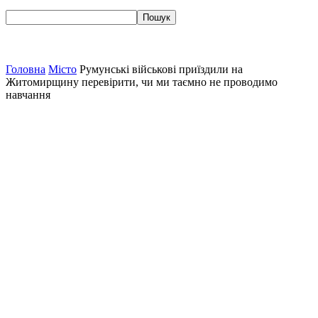
Головна
Місто
Румунські військові приїздили на
Житомирщину перевірити, чи ми таємно не проводимо
навчання