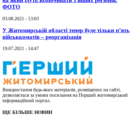
на який їдуть відпочивати з інших регіонів.
ФОТО
03.08.2021 - 13:03
У Житомирській області тепер буде тільки п’ять
військкоматів – реорганізація
19.07.2021 - 14:47
Використання будь-яких матеріалів, розміщених на сайті,
дозволяється за умови посилання на Перший житомирський
інформаційний портал.
ЩЕ БІЛЬШЕ НОВИН