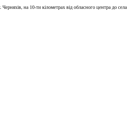
Черняхів, на 10-ти кілометрах від обласного центра до села