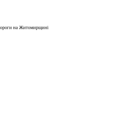
 дороги на Житомирщині