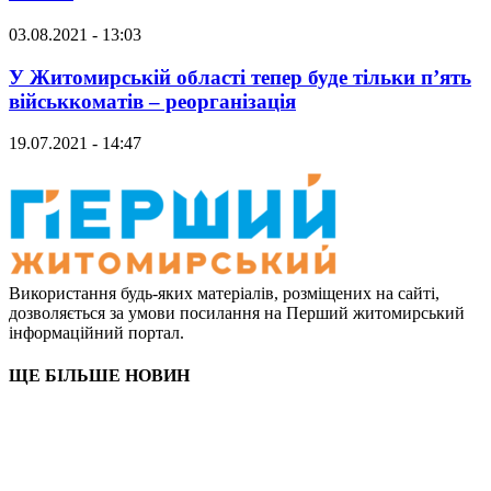
03.08.2021 - 13:03
У Житомирській області тепер буде тільки п’ять
військкоматів – реорганізація
19.07.2021 - 14:47
Використання будь-яких матеріалів, розміщених на сайті,
дозволяється за умови посилання на Перший житомирський
інформаційний портал.
ЩЕ БІЛЬШЕ НОВИН