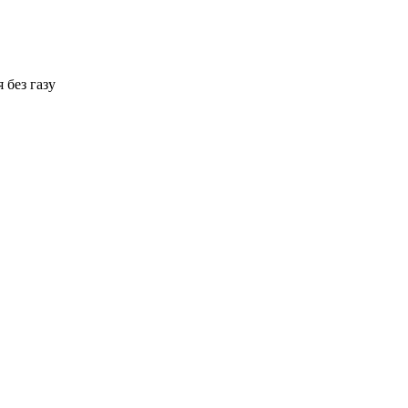
 без газу