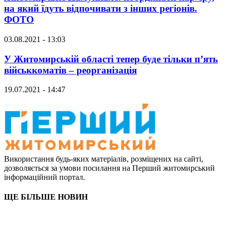
на який їдуть відпочивати з інших регіонів.
ФОТО
03.08.2021 - 13:03
У Житомирській області тепер буде тільки п’ять
військкоматів – реорганізація
19.07.2021 - 14:47
Використання будь-яких матеріалів, розміщених на сайті,
дозволяється за умови посилання на Перший житомирський
інформаційний портал.
ЩЕ БІЛЬШЕ НОВИН