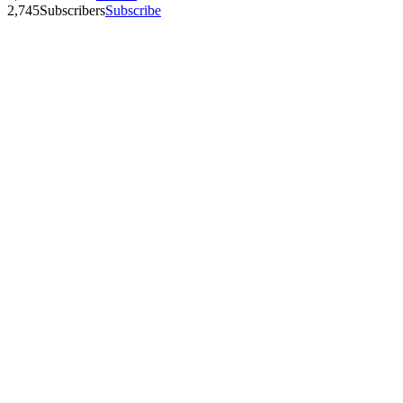
2,745
Subscribers
Subscribe