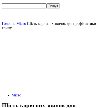
Головна
Місто
Шість корисних звичок для профілактики
грипу
Місто
Шість корисних звичок для