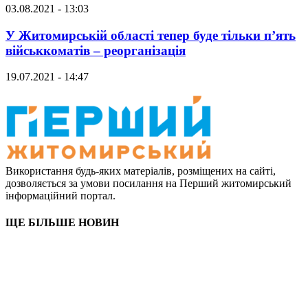
03.08.2021 - 13:03
У Житомирській області тепер буде тільки п’ять
військкоматів – реорганізація
19.07.2021 - 14:47
Використання будь-яких матеріалів, розміщених на сайті,
дозволяється за умови посилання на Перший житомирський
інформаційний портал.
ЩЕ БІЛЬШЕ НОВИН