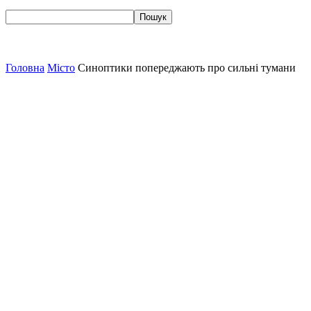
Головна
Місто
Синоптики попереджають про сильні тумани