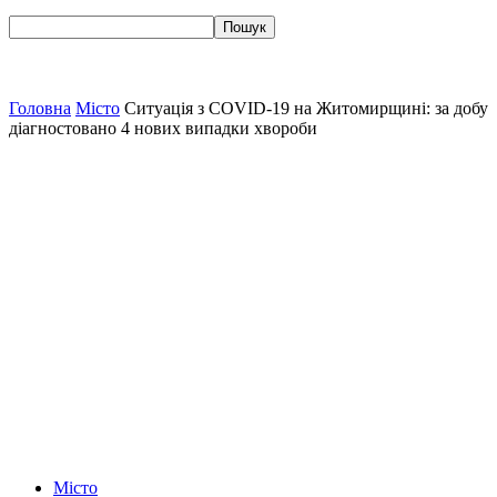
Головна
Місто
Ситуація з COVID-19 на Житомирщині: за добу
діагностовано 4 нових випадки хвороби
Місто