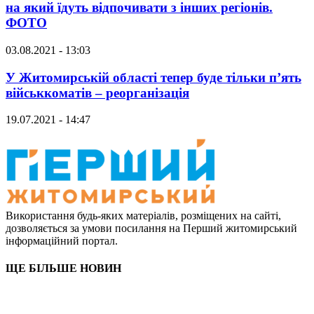
на який їдуть відпочивати з інших регіонів.
ФОТО
03.08.2021 - 13:03
У Житомирській області тепер буде тільки п’ять
військкоматів – реорганізація
19.07.2021 - 14:47
Використання будь-яких матеріалів, розміщених на сайті,
дозволяється за умови посилання на Перший житомирський
інформаційний портал.
ЩЕ БІЛЬШЕ НОВИН