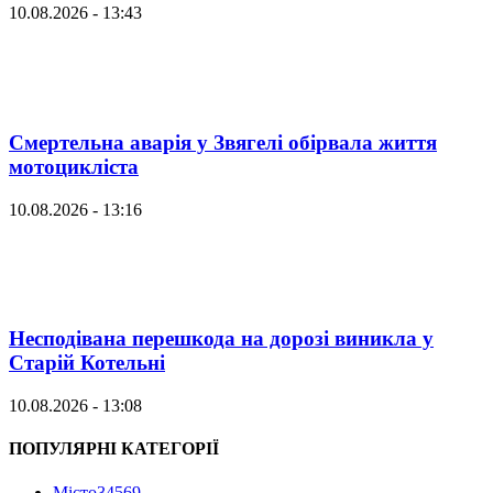
10.08.2026 - 13:43
Смертельна аварія у Звягелі обірвала життя
мотоцикліста
10.08.2026 - 13:16
Несподівана перешкода на дорозі виникла у
Старій Котельні
10.08.2026 - 13:08
ПОПУЛЯРНІ КАТЕГОРІЇ
Місто
34569