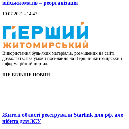
військкоматів – реорганізація
19.07.2021 - 14:47
Використання будь-яких матеріалів, розміщених на сайті,
дозволяється за умови посилання на Перший житомирський
інформаційний портал.
ЩЕ БІЛЬШЕ НОВИН
Жителі області реєстрували Starlink для рф, але
нібито для ЗСУ