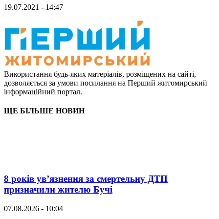
19.07.2021 - 14:47
Використання будь-яких матеріалів, розміщених на сайті,
дозволяється за умови посилання на Перший житомирський
інформаційний портал.
ЩЕ БІЛЬШЕ НОВИН
8 років ув’язнення за смертельну ДТП
призначили жителю Бучі
07.08.2026 - 10:04