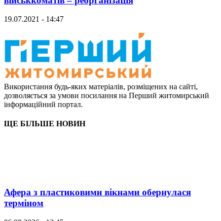
військкоматів – реорганізація
19.07.2021 - 14:47
Використання будь-яких матеріалів, розміщених на сайті,
дозволяється за умови посилання на Перший житомирський
інформаційний портал.
ЩЕ БІЛЬШЕ НОВИН
Афера з пластиковими вікнами обернулася
терміном