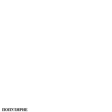
ПОПУЛЯРНЕ