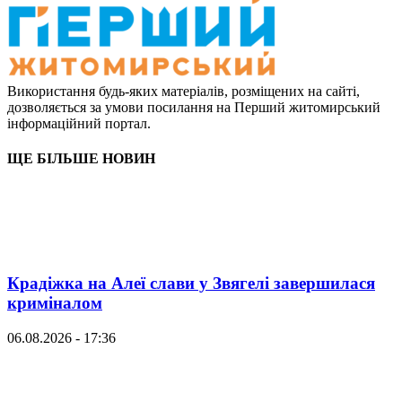
Використання будь-яких матеріалів, розміщених на сайті,
дозволяється за умови посилання на Перший житомирський
інформаційний портал.
ЩЕ БІЛЬШЕ НОВИН
Крадіжка на Алеї слави у Звягелі завершилася
криміналом
06.08.2026 - 17:36