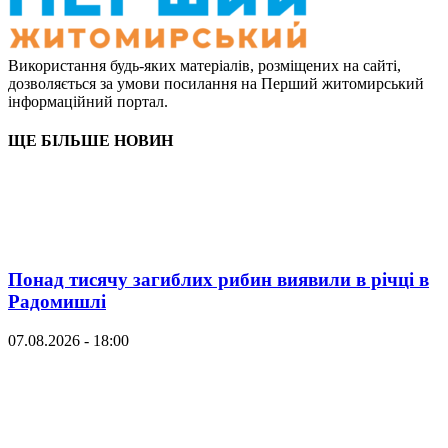
Використання будь-яких матеріалів, розміщених на сайті,
дозволяється за умови посилання на Перший житомирський
інформаційний портал.
ЩЕ БІЛЬШЕ НОВИН
Понад тисячу загиблих рибин виявили в річці в
Радомишлі
07.08.2026 - 18:00