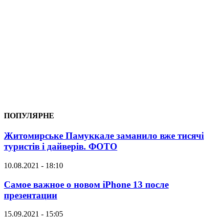
ПОПУЛЯРНЕ
Житомирське Памуккале заманило вже тисячі
туристів і дайверів. ФОТО
10.08.2021 - 18:10
Самое важное о новом iPhone 13 после
презентации
15.09.2021 - 15:05