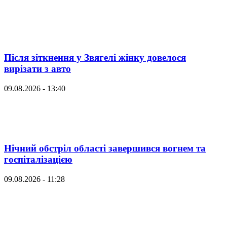
Після зіткнення у Звягелі жінку довелося
вирізати з авто
09.08.2026 - 13:40
Нічний обстріл області завершився вогнем та
госпіталізацією
09.08.2026 - 11:28