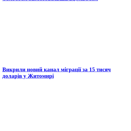
Викрили новий канал міграції за 15 тисяч
доларів у Житомирі