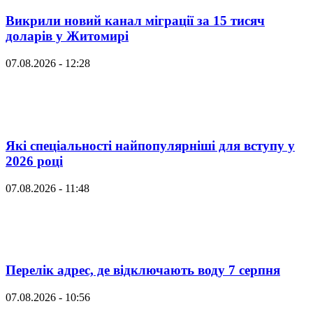
Викрили новий канал міграції за 15 тисяч
доларів у Житомирі
07.08.2026 - 12:28
Які спеціальності найпопулярніші для вступу у
2026 році
07.08.2026 - 11:48
Перелік адрес, де відключають воду 7 серпня
07.08.2026 - 10:56