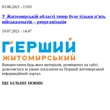
03.08.2021 - 13:03
У Житомирській області тепер буде тільки п’ять
військкоматів – реорганізація
19.07.2021 - 14:47
Використання будь-яких матеріалів, розміщених на сайті,
дозволяється за умови посилання на Перший житомирський
інформаційний портал.
ЩЕ БІЛЬШЕ НОВИН