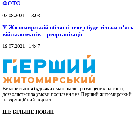
ФОТО
03.08.2021 - 13:03
У Житомирській області тепер буде тільки п’ять
військкоматів – реорганізація
19.07.2021 - 14:47
Використання будь-яких матеріалів, розміщених на сайті,
дозволяється за умови посилання на Перший житомирський
інформаційний портал.
ЩЕ БІЛЬШЕ НОВИН