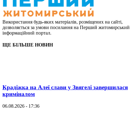
Використання будь-яких матеріалів, розміщених на сайті,
дозволяється за умови посилання на Перший житомирський
інформаційний портал.
ЩЕ БІЛЬШЕ НОВИН
Крадіжка на Алеї слави у Звягелі завершилася
криміналом
06.08.2026 - 17:36