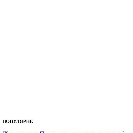
ПОПУЛЯРНЕ