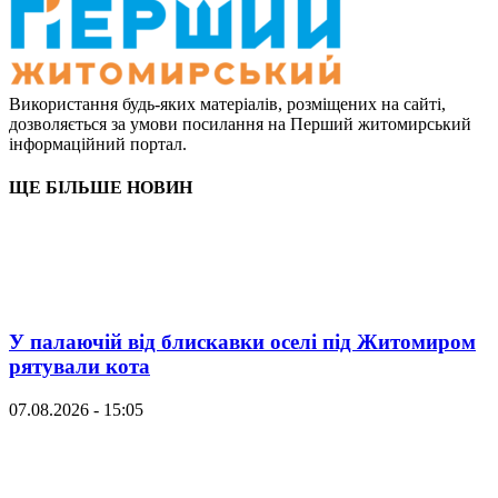
Використання будь-яких матеріалів, розміщених на сайті,
дозволяється за умови посилання на Перший житомирський
інформаційний портал.
ЩЕ БІЛЬШЕ НОВИН
У палаючій від блискавки оселі під Житомиром
рятували кота
07.08.2026 - 15:05