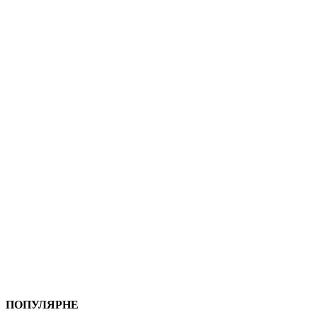
ПОПУЛЯРНЕ