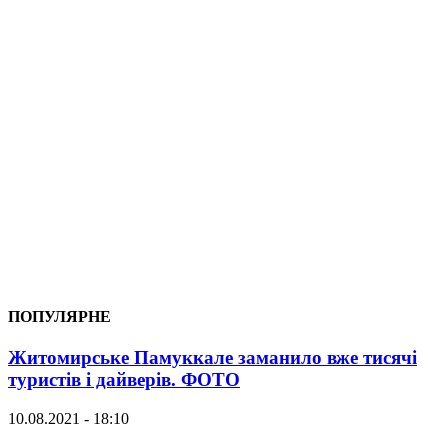
ПОПУЛЯРНЕ
Житомирське Памуккале заманило вже тисячі
туристів і дайверів. ФОТО
10.08.2021 - 18:10