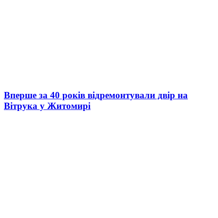
Вперше за 40 років відремонтували двір на
Вітрука у Житомирі