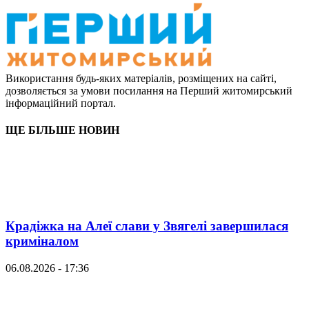
Використання будь-яких матеріалів, розміщених на сайті,
дозволяється за умови посилання на Перший житомирський
інформаційний портал.
ЩЕ БІЛЬШЕ НОВИН
Крадіжка на Алеї слави у Звягелі завершилася
криміналом
06.08.2026 - 17:36