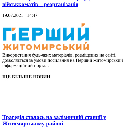
військкоматів – реорганізація
19.07.2021 - 14:47
Використання будь-яких матеріалів, розміщених на сайті,
дозволяється за умови посилання на Перший житомирський
інформаційний портал.
ЩЕ БІЛЬШЕ НОВИН
Трагедія сталась на залізничній станції у
Житомирському районі