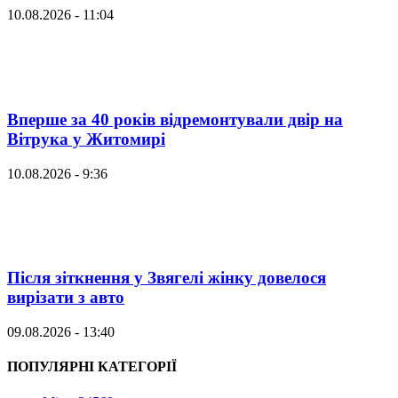
10.08.2026 - 11:04
Вперше за 40 років відремонтували двір на
Вітрука у Житомирі
10.08.2026 - 9:36
Після зіткнення у Звягелі жінку довелося
вирізати з авто
09.08.2026 - 13:40
ПОПУЛЯРНІ КАТЕГОРІЇ