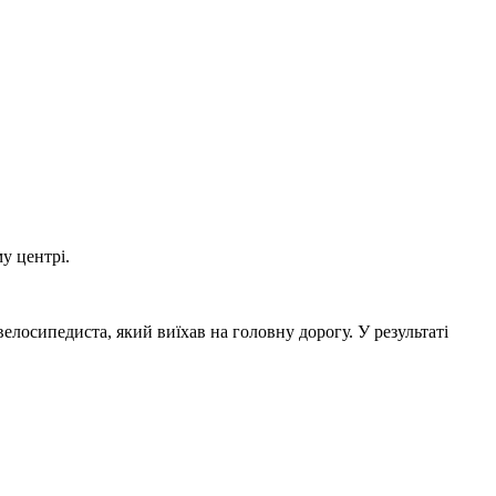
у центрі.
елосипедиста, який виїхав на головну дорогу. У результаті