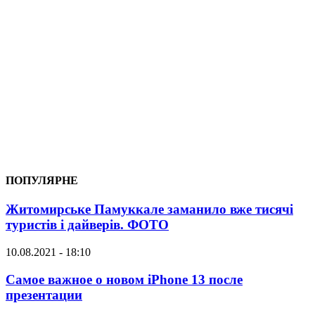
ПОПУЛЯРНЕ
Житомирське Памуккале заманило вже тисячі
туристів і дайверів. ФОТО
10.08.2021 - 18:10
Самое важное о новом iPhone 13 после
презентации