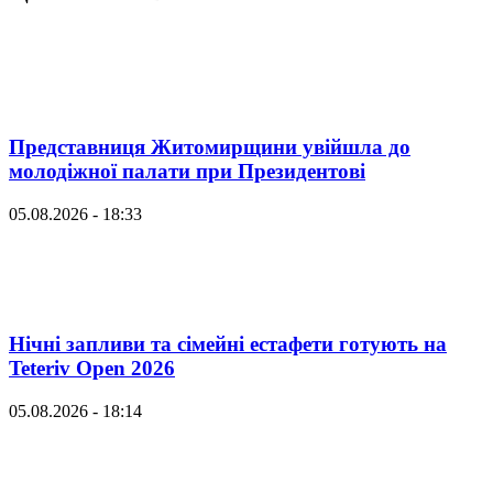
Представниця Житомирщини увійшла до
молодіжної палати при Президентові
05.08.2026 - 18:33
Нічні запливи та сімейні естафети готують на
Teteriv Open 2026
05.08.2026 - 18:14