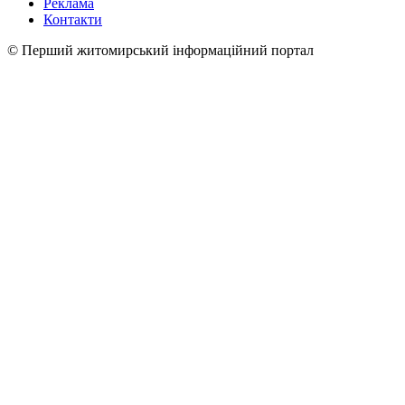
Реклама
Контакти
© Перший житомирський інформаційний портал