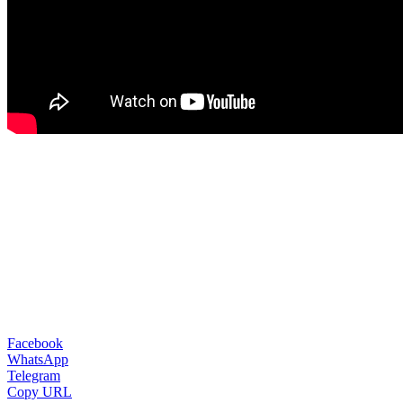
Facebook
WhatsApp
Telegram
Copy URL