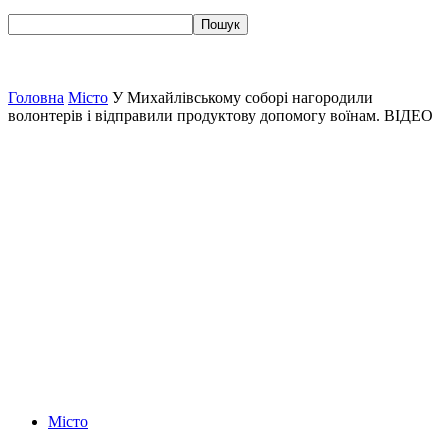
Головна
Місто
У Михайлівському соборі нагородили
волонтерів і відправили продуктову допомогу воїнам. ВІДЕО
Місто