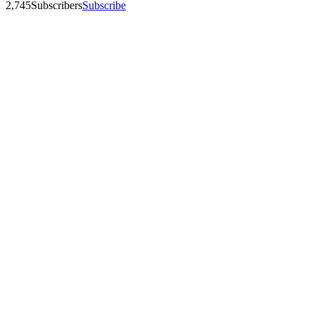
2,745
Subscribers
Subscribe