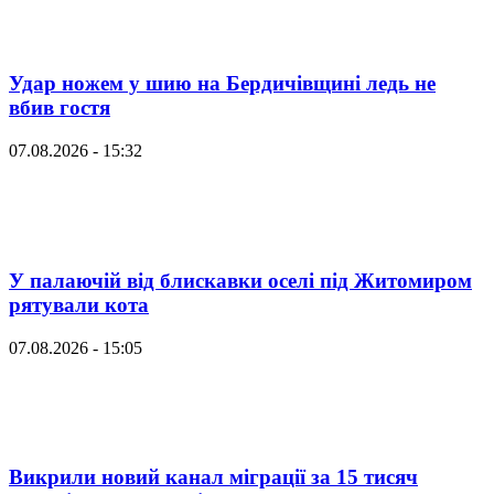
Удар ножем у шию на Бердичівщині ледь не
вбив гостя
07.08.2026 - 15:32
У палаючій від блискавки оселі під Житомиром
рятували кота
07.08.2026 - 15:05
Викрили новий канал міграції за 15 тисяч