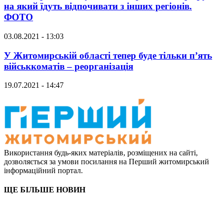
на який їдуть відпочивати з інших регіонів.
ФОТО
03.08.2021 - 13:03
У Житомирській області тепер буде тільки п’ять
військкоматів – реорганізація
19.07.2021 - 14:47
Використання будь-яких матеріалів, розміщених на сайті,
дозволяється за умови посилання на Перший житомирський
інформаційний портал.
ЩЕ БІЛЬШЕ НОВИН