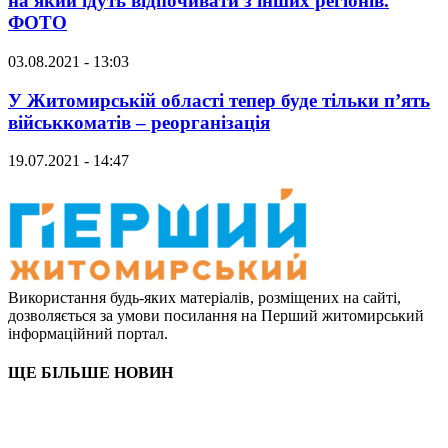
на який їдуть відпочивати з інших регіонів.
ФОТО
03.08.2021 - 13:03
У Житомирській області тепер буде тільки п’ять
військкоматів – реорганізація
19.07.2021 - 14:47
Використання будь-яких матеріалів, розміщених на сайті,
дозволяється за умови посилання на Перший житомирський
інформаційний портал.
ЩЕ БІЛЬШЕ НОВИН