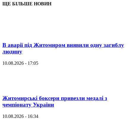
ЩЕ БІЛЬШЕ НОВИН
В аварії під Житомиром виявили одну загиблу
людину
10.08.2026 - 17:05
Житомирські боксери привезли медалі з
чемпіонату України
10.08.2026 - 16:34