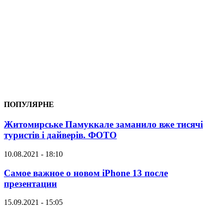
ПОПУЛЯРНЕ
Житомирське Памуккале заманило вже тисячі
туристів і дайверів. ФОТО
10.08.2021 - 18:10
Самое важное о новом iPhone 13 после
презентации
15.09.2021 - 15:05