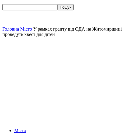
Головна
Місто
У рамках гранту від ОДА на Житомирщині
проведуть квест для дітей
Місто