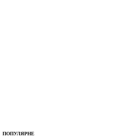
ПОПУЛЯРНЕ