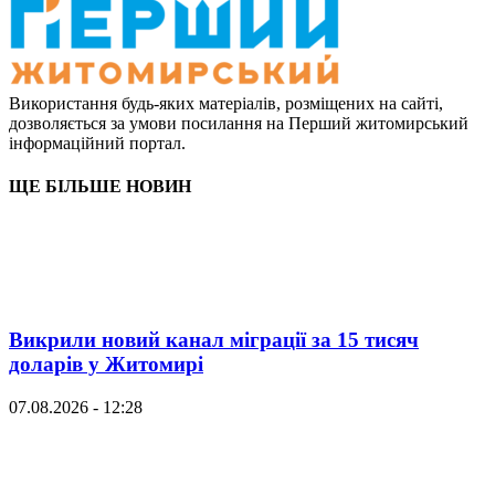
Використання будь-яких матеріалів, розміщених на сайті,
дозволяється за умови посилання на Перший житомирський
інформаційний портал.
ЩЕ БІЛЬШЕ НОВИН
Викрили новий канал міграції за 15 тисяч
доларів у Житомирі
07.08.2026 - 12:28