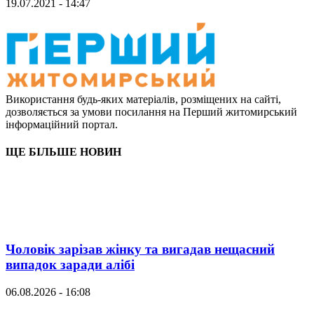
19.07.2021 - 14:47
Використання будь-яких матеріалів, розміщених на сайті,
дозволяється за умови посилання на Перший житомирський
інформаційний портал.
ЩЕ БІЛЬШЕ НОВИН
Чоловік зарізав жінку та вигадав нещасний
випадок заради алібі
06.08.2026 - 16:08