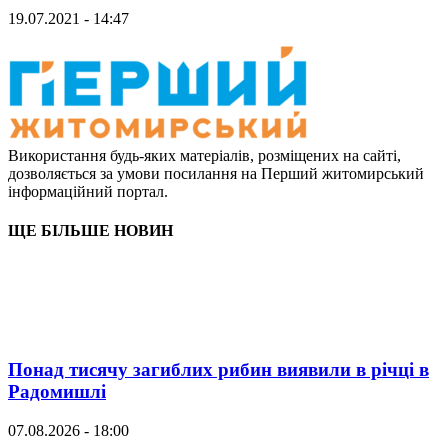
19.07.2021 - 14:47
Використання будь-яких матеріалів, розміщених на сайті,
дозволяється за умови посилання на Перший житомирський
інформаційний портал.
ЩЕ БІЛЬШЕ НОВИН
Понад тисячу загиблих рибин виявили в річці в
Радомишлі
07.08.2026 - 18:00