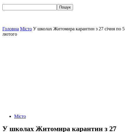
Головна
Місто
У школах Житомира карантин з 27 січня по 5
лютого
Місто
У школах Житомира карантин з 27