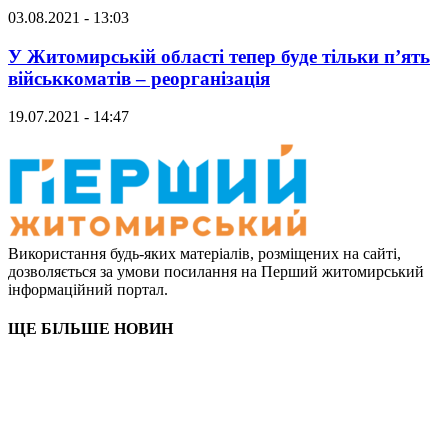
03.08.2021 - 13:03
У Житомирській області тепер буде тільки п’ять
військкоматів – реорганізація
19.07.2021 - 14:47
Використання будь-яких матеріалів, розміщених на сайті,
дозволяється за умови посилання на Перший житомирський
інформаційний портал.
ЩЕ БІЛЬШЕ НОВИН