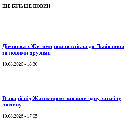
ЩЕ БІЛЬШЕ НОВИН
Дівчинка з Житомирщини втікла до Львівщини
за новими друзями
10.08.2026 - 18:36
В аварії під Житомиром виявили одну загиблу
людину
10.08.2026 - 17:05