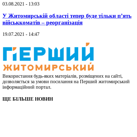
03.08.2021 - 13:03
У Житомирській області тепер буде тільки п’ять
військкоматів – реорганізація
19.07.2021 - 14:47
Використання будь-яких матеріалів, розміщених на сайті,
дозволяється за умови посилання на Перший житомирський
інформаційний портал.
ЩЕ БІЛЬШЕ НОВИН