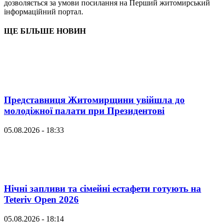
дозволяється за умови посилання на Перший житомирський
інформаційний портал.
ЩЕ БІЛЬШЕ НОВИН
Представниця Житомирщини увійшла до
молодіжної палати при Президентові
05.08.2026 - 18:33
Нічні запливи та сімейні естафети готують на
Teteriv Open 2026
05.08.2026 - 18:14