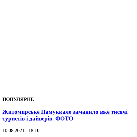
ПОПУЛЯРНЕ
Житомирське Памуккале заманило вже тисячі
туристів і дайверів. ФОТО
10.08.2021 - 18:10