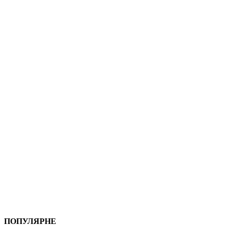
ПОПУЛЯРНЕ