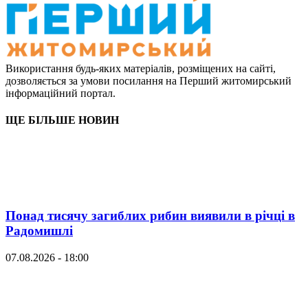
Використання будь-яких матеріалів, розміщених на сайті,
дозволяється за умови посилання на Перший житомирський
інформаційний портал.
ЩЕ БІЛЬШЕ НОВИН
Понад тисячу загиблих рибин виявили в річці в
Радомишлі
07.08.2026 - 18:00