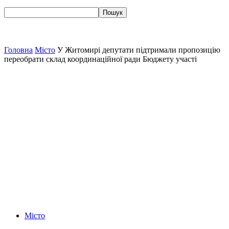
Головна
Місто
У Житомирі депутати підтримали пропозицію
переобрати склад координаційної ради Бюджету участі
Місто