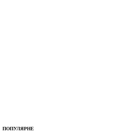
ПОПУЛЯРНЕ