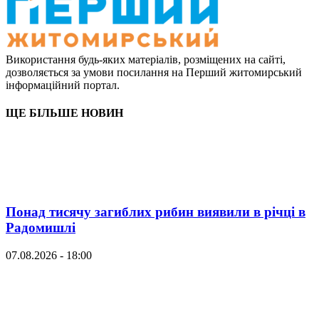
Використання будь-яких матеріалів, розміщених на сайті,
дозволяється за умови посилання на Перший житомирський
інформаційний портал.
ЩЕ БІЛЬШЕ НОВИН
Понад тисячу загиблих рибин виявили в річці в
Радомишлі
07.08.2026 - 18:00