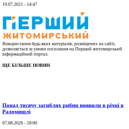
19.07.2021 - 14:47
Використання будь-яких матеріалів, розміщених на сайті,
дозволяється за умови посилання на Перший житомирський
інформаційний портал.
ЩЕ БІЛЬШЕ НОВИН
Понад тисячу загиблих рибин виявили в річці в
Радомишлі
07.08.2026 - 18:00