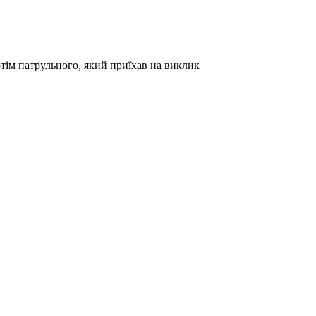
ім патрульного, який приїхав на виклик