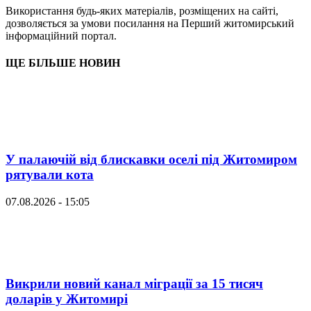
Використання будь-яких матеріалів, розміщених на сайті,
дозволяється за умови посилання на Перший житомирський
інформаційний портал.
ЩЕ БІЛЬШЕ НОВИН
У палаючій від блискавки оселі під Житомиром
рятували кота
07.08.2026 - 15:05
Викрили новий канал міграції за 15 тисяч
доларів у Житомирі