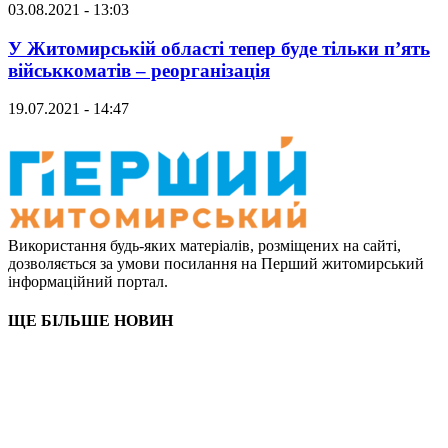
03.08.2021 - 13:03
У Житомирській області тепер буде тільки п’ять
військкоматів – реорганізація
19.07.2021 - 14:47
Використання будь-яких матеріалів, розміщених на сайті,
дозволяється за умови посилання на Перший житомирський
інформаційний портал.
ЩЕ БІЛЬШЕ НОВИН