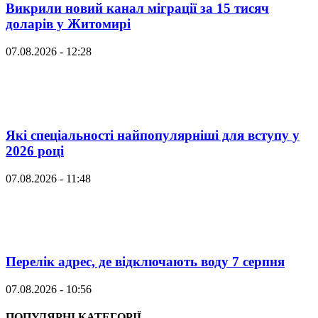
Викрили новий канал міграції за 15 тисяч
доларів у Житомирі
07.08.2026 - 12:28
Які спеціальності найпопулярніші для вступу у
2026 році
07.08.2026 - 11:48
Перелік адрес, де відключають воду 7 серпня
07.08.2026 - 10:56
ПОПУЛЯРНІ КАТЕГОРІЇ