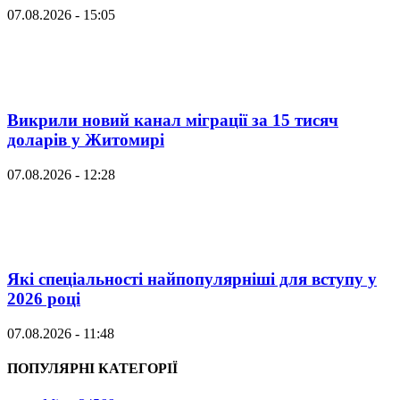
07.08.2026 - 15:05
Викрили новий канал міграції за 15 тисяч
доларів у Житомирі
07.08.2026 - 12:28
Які спеціальності найпопулярніші для вступу у
2026 році
07.08.2026 - 11:48
ПОПУЛЯРНІ КАТЕГОРІЇ