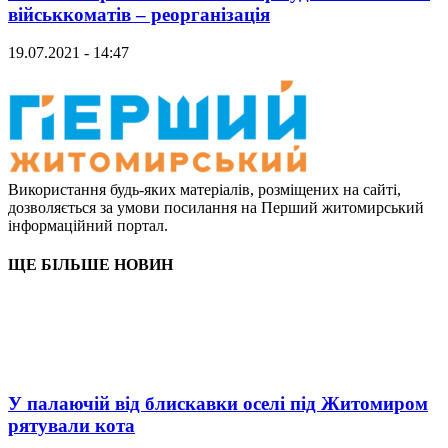
військкоматів – реорганізація
19.07.2021 - 14:47
Використання будь-яких матеріалів, розміщених на сайті,
дозволяється за умови посилання на Перший житомирський
інформаційний портал.
ЩЕ БІЛЬШЕ НОВИН
У палаючій від блискавки оселі під Житомиром
рятували кота