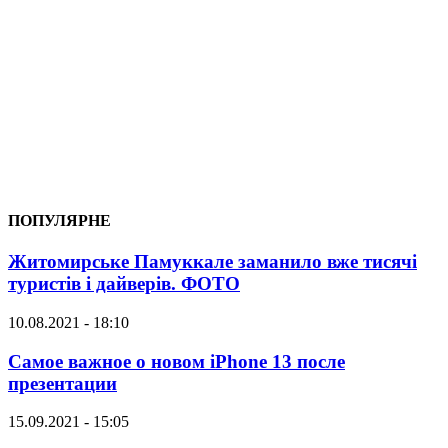
ПОПУЛЯРНЕ
Житомирське Памуккале заманило вже тисячі
туристів і дайверів. ФОТО
10.08.2021 - 18:10
Самое важное о новом iPhone 13 после
презентации
15.09.2021 - 15:05