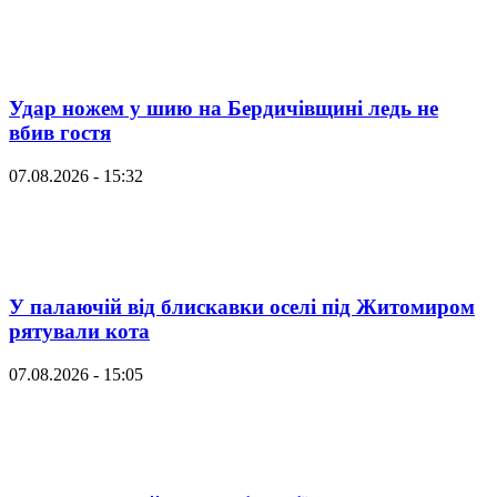
Удар ножем у шию на Бердичівщині ледь не
вбив гостя
07.08.2026 - 15:32
У палаючій від блискавки оселі під Житомиром
рятували кота
07.08.2026 - 15:05